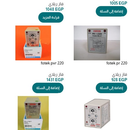
1005
EGP
فاز ريلاي
1048
EGP
إضافة إلى السلة
قراءة المزيد
fotek pvr 220
fotek pr 220
فاز ريلاي
فاز ريلاي
1431
EGP
928
EGP
إضافة إلى السلة
إضافة إلى السلة