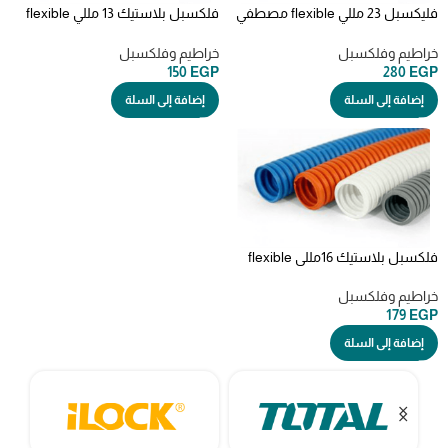
فليكسبل 23 مللي flexible مصطفي
فلكسبل بلاستيك 13 مللي flexible
محمود الاصلي
مصطفي محمود الاصلي
خراطيم وفلكسبل
خراطيم وفلكسبل
150
EGP
280
EGP
إضافة إلى السلة
إضافة إلى السلة
فلكسبل بلاستيك 16مللي flexible
مصطفي محمود الاصلي
خراطيم وفلكسبل
179
EGP
إضافة إلى السلة