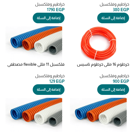
خراطيم وفلكسبل
خراطيم وفلكسبل
1790
EGP
380
EGP
إضافة إلى السلة
إضافة إلى السلة
خرطوم 16 مللي خرطوم تاسيس
فلكسبل 11 مللي flexible مصطفي
مصطفي محمود الاصلي
محمود الاصلي
خراطيم وفلكسبل
خراطيم وفلكسبل
129
EGP
900
EGP
إضافة إلى السلة
إضافة إلى السلة