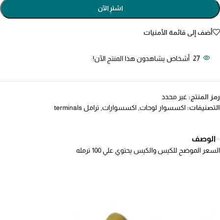
اشترِ الآن
أضف إلى قائمة الأمنيات
27
أشخاص يشاهدون هذا المنتج الآن!
رمز المنتج:
غير محدد
التصنيفات:
اكسسوار لوحات
,
اكسسوارات
,
ترامل terminals
الوصف
السعر الموضح للكيس والكيس يحتوي علي 100 ترمله