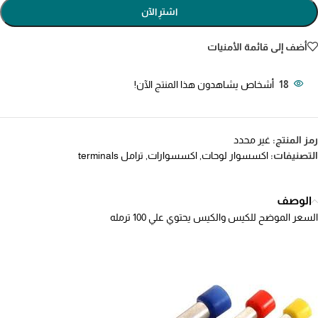
اشترِ الآن
أضف إلى قائمة الأمنيات
18
أشخاص يشاهدون هذا المنتج الآن!
رمز المنتج:
غير محدد
التصنيفات:
اكسسوار لوحات
,
اكسسوارات
,
ترامل terminals
الوصف
السعر الموضح للكيس والكيس يحتوي علي 100 ترمله