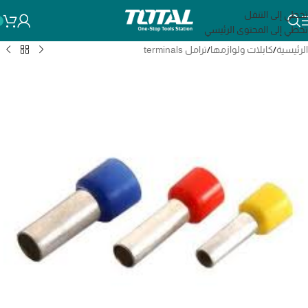
تخطي إلى التنقل
تخطي إلى المحتوى الرئيسي
الرئيسية
/
كابلات ولوازمها
/
ترامل terminals