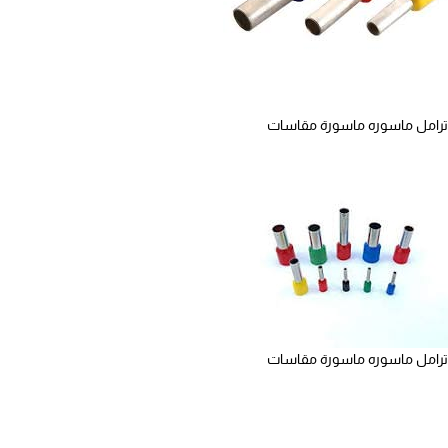
ترامل ماسوره ماسورة مقاسات
ترامل ماسوره ماسورة مقاسات