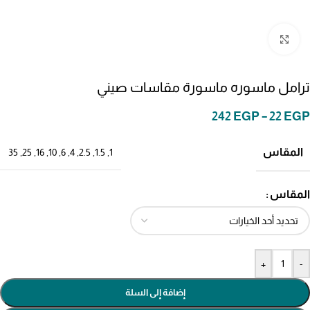
انقر للتكبير
ترامل ماسوره ماسورة مقاسات صيني
242
EGP
–
22
EGP
المقاس
35
,
25
,
16
,
10
,
6
,
4
,
2.5
,
1.5
,
1
المقاس
+
-
إضافة إلى السلة