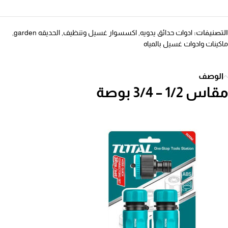
التصنيفات:
ادوات حدائق يدويه
,
اكسسوار غسيل وتنظيف
,
الحديقه garden
,
ماكينات وادوات غسيل بالمياه
الوصف
مقاس 1/2 – 3/4 بوصة