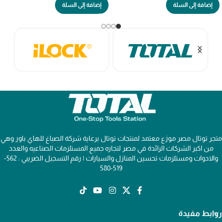
إضافة إلى السلة
إضافة إلى السلة
متجر توتال مصر موزع معتمد لمنتجات توتال برعاية شركة الصباغ للهاي باور وهي
من اكبر الشركات الرائدة في مصر لتجاره جميع المستلزمات الصناعيه والعدد
والادوات ومستلزمات تحسين المنازل والسيارات | رقم التسجيل الضريبي : 562-
519-580
روابط مفيدة