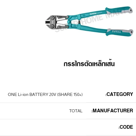
CATEGORY:
ONE Li-ion BATTERY 20V (SHARE 150+)
MANUFACTURER:
TOTAL
CODE: