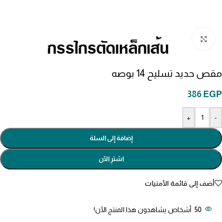
انقر للتكبير
مقص حديد تسليح 14 بوصه
386
EGP
+
-
إضافة إلى السلة
اشترِ الآن
أضف إلى قائمة الأمنيات
50
أشخاص يشاهدون هذا المنتج الآن!