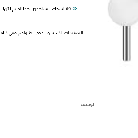
69
أشخاص يشاهدون هذا المنتج الآن!
التصنيفات:
اكسسوار عدد
,
بنط ولقم
,
ميني كراف
الوصف