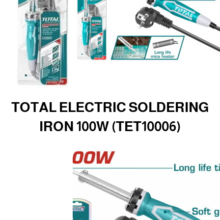
TOTAL ELECTRIC SOLDERING
IRON 100W (TET10006)