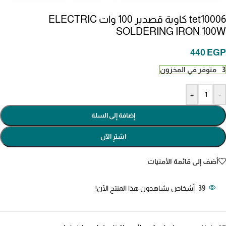
tet10006 كاوية قصدير 100 وات ELECTRIC
SOLDERING IRON 100W
440
EGP
3 متوفر في المخزون
+
-
إضافة إلى السلة
اشترِ الآن
أضف إلى قائمة الأمنيات
39
أشخاص يشاهدون هذا المنتج الآن!