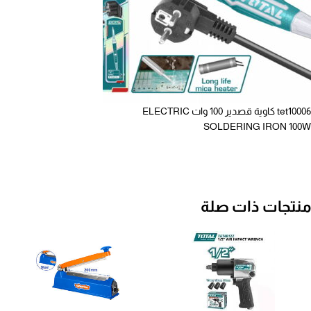
tet10006 كاوية قصدير 100 وات ELECTRIC
SOLDERING IRON 100W
منتجات ذات صلة