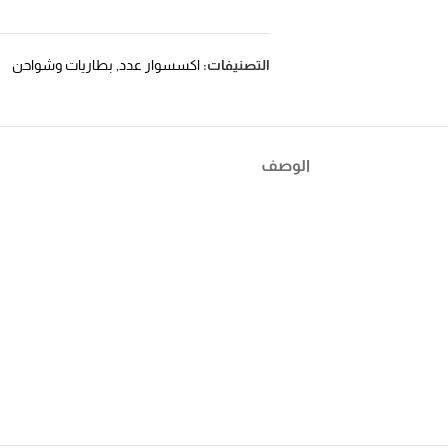
التصنيفات:
اكسسوار عدد
,
بطاريات وشواحن
الوصف