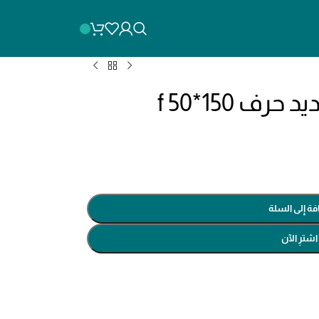
فة إلى السلة
اشترِ الآن