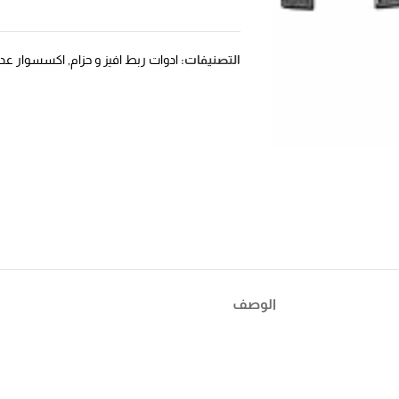
التصنيفات:
ادوات ربط افيز و حزام
,
اكسسوار عد
الوصف