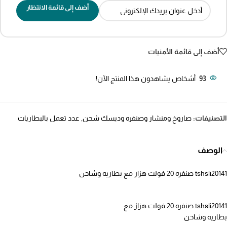
أضف إلى قائمة الانتظار
أضف إلى قائمة الأمنيات
93
أشخاص يشاهدون هذا المنتج الآن!
التصنيفات:
صاروخ ومنشار وصنفره وديسك شحن
,
عدد تعمل بالبطاريات
الوصف
tshsli20141 صنفره 20 فولت هزاز مع بطاريه وشاحن
tshsli20141 صنفره 20 فولت هزاز مع
بطاريه وشاحن