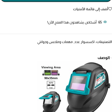
أضف إلى قائمة الأمنيات
65
أشخاص يشاهدون هذا المنتج الآن!
التصنيفات:
اكسسوار عدد
,
مهمات وملابس وجوانتي
الوصف