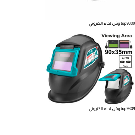
tsp9309 وش لحام الكتروني
tsp9309 وش لحام الكتروني