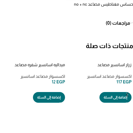
حساس مغناطيس مصاعد no + nc
مراجعات (0)
منتجات ذات صلة
زرار اسانسير مصاعد
ميداليه اسانسير شفره مصاعد
اكسسوار مصاعد اسانسير
اكسسوار مصاعد اسانسير
12
EGP
117
EGP
إضافة إلى السلة
إضافة إلى السلة