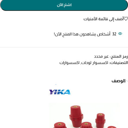
اشترِ الآن
أضف إلى قائمة الأمنيات
32
أشخاص يشاهدون هذا المنتج الآن!
رمز المنتج:
غير محدد
التصنيفات:
اكسسوار لوحات
,
اكسسوارات
الوصف