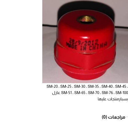
SM-20 ، SM-25 ، SM-30 ، SM-35 ، SM-40 ، SM-45 ،
SM-51 ، SM-65 ، SM-70 ، SM-76 ، SM-100 عازل
بسبارمنتجات عليها
مراجعات (0)