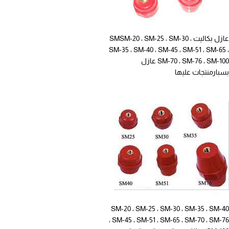
عازل بكاليت SMSM-20 ، SM-25 ، SM-30 ،
SM-35 ، SM-40 ، SM-45 ، SM-51 ، SM-65 ،
SM-70 ، SM-76 ، SM-100 عازل
بسبارمنتجات عليها
SM-20 ، SM-25 ، SM-30 ، SM-35 ، SM-40
، SM-45 ، SM-51 ، SM-65 ، SM-70 ، SM-76