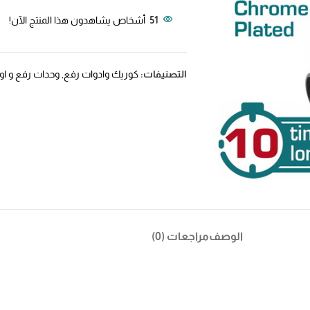
51
أشخاص يشاهدون هذا المنتج الآن!
التصنيفات:
كوريك وادوات رفع
,
وحدات رفع و ا
الوصف
مراجعات (0)