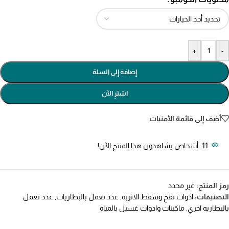
+
-
إضافة إلى السلة
اشترِ الآن
أضف إلى قائمة الأمنيات
11
أشخاص يشاهدون هذا المنتج الآن!
رمز المنتج:
غير محدد
التصنيفات:
ادوات نفخ وشفط الاتربه
,
عدد تعمل بالبطاريات
,
عدد تعمل
بالبطاريه اخري
,
ماكينات وادوات غسيل بالمياه