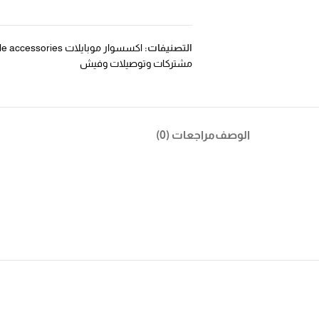
التصنيفات:
اكسسوار موبايلات mobile accessories
مشتركات وتوصيلات وفيش
الوصف
مراجعات (0)