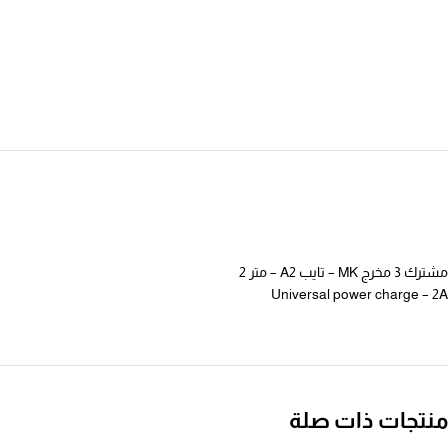
مشترك 3 مخرج MK – تايب A2 – متر 2
Universal power charge – 2A
منتجات ذات صلة