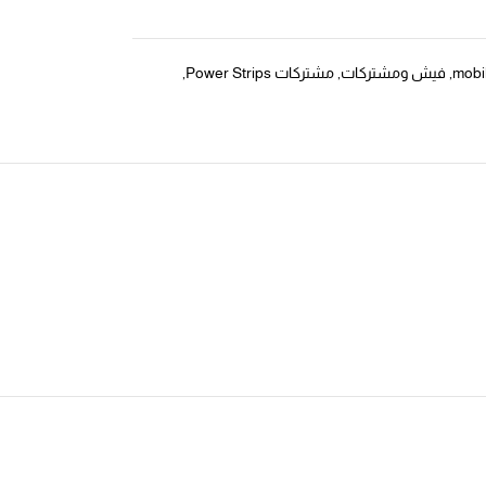
,
فيش ومشتركات
,
مشتركات Power Strips
,