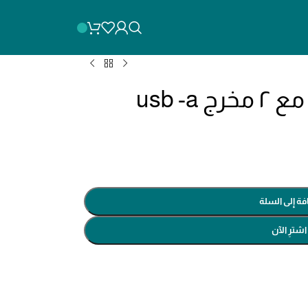
فة إلى السلة
اشترِ الآن