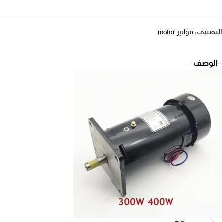
التصنيف:
مواتير motor
الوصف