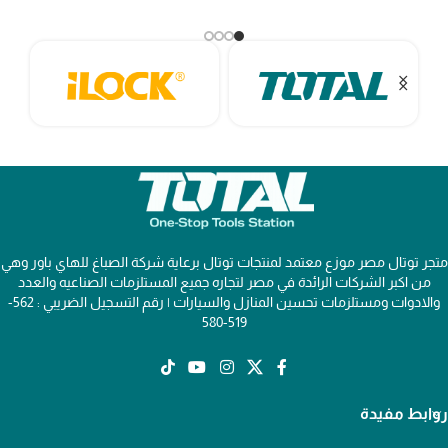
متجر توتال مصر موزع معتمد لمنتجات توتال برعاية شركة الصباغ للهاي باور وهي
من اكبر الشركات الرائدة في مصر لتجاره جميع المستلزمات الصناعيه والعدد
والادوات ومستلزمات تحسين المنازل والسيارات | رقم التسجيل الضريبي : 562-
519-580
روابط مفيدة