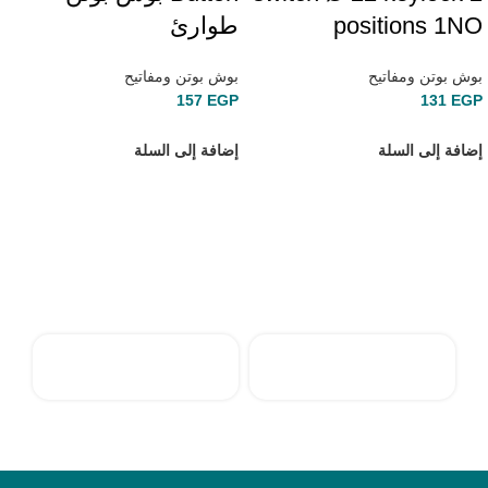
positions 1NO
طوارئ
بوش بوتن ومفاتيح
بوش بوتن ومفاتيح
157
EGP
131
EGP
إضافة إلى السلة
إضافة إلى السلة