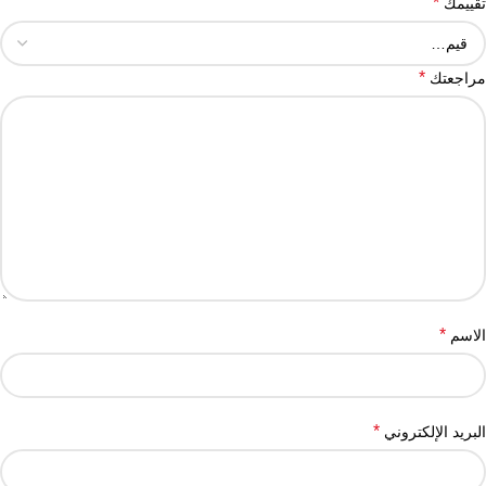
*
تقييمك
*
مراجعتك
*
الاسم
*
البريد الإلكتروني