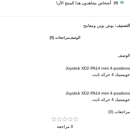
35
أشخاص يشاهدون هذا المنتج الآن!
التصنيف:
بوش بوتن ومفاتيح
الوصف
مراجعات (0)
الوصف
Joystick XD2-PA14 mini 4-positions
جويستيك 4 حركه ثابت
Joystick XD2-PA14 mini 4-positions
جويستيك 4 حركه ثابت
مراجعات (0)
0 مراجعة