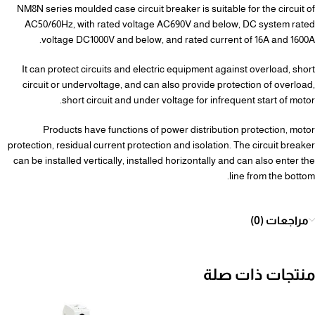
NM8N series moulded case circuit breaker is suitable for the circuit of
AC50/60Hz, with rated voltage AC690V and below, DC system rated
voltage DC1000V and below, and rated current of 16A and 1600A.
It can protect circuits and electric equipment against overload, short
circuit or undervoltage, and can also provide protection of overload,
short circuit and under voltage for infrequent start of motor.
Products have functions of power distribution protection, motor
protection, residual current protection and isolation. The circuit breaker
can be installed vertically, installed horizontally and can also enter the
line from the bottom.
مراجعات (0)
منتجات ذات صلة