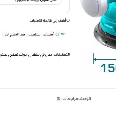
أضف إلى قائمة الأمنيات
83
أشخاص يشاهدون هذا المنتج الآن!
التصنيفات:
صاروخ ومنشار وادوات قطع وصنفر
الوصف
مراجعات (0)