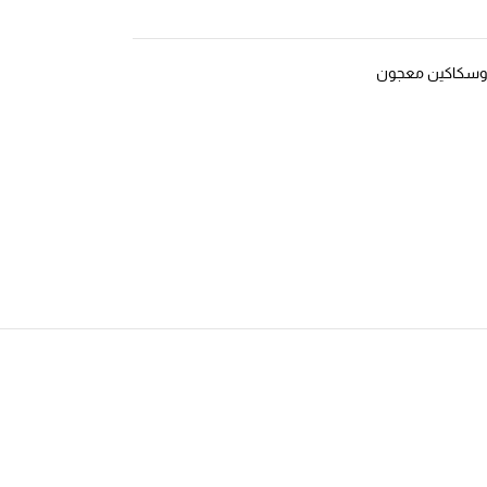
وسكاكين معجون