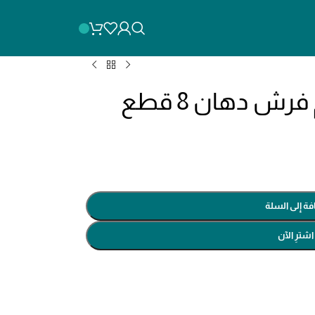
فة إلى السلة
اشترِ الآن