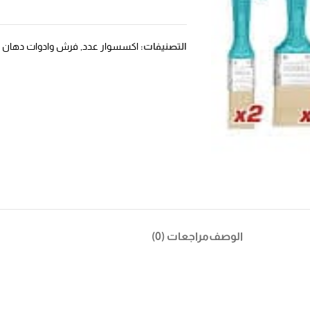
التصنيفات:
اكسسوار عدد
,
فرش وادوات دهان 
الوصف
مراجعات (0)