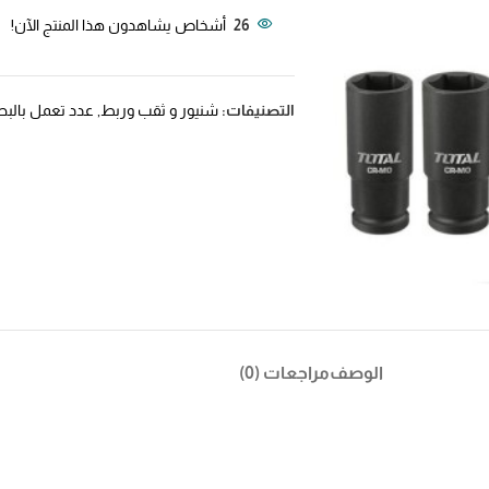
26
أشخاص يشاهدون هذا المنتج الآن!
التصنيفات:
شنيور و ثقب وربط
,
عدد تعمل بالبط
الوصف
مراجعات (0)