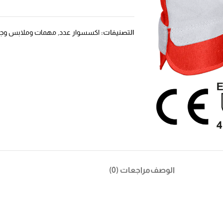
التصنيفات:
اكسسوار عدد
,
مهمات وملابس وجو
الوصف
مراجعات (0)