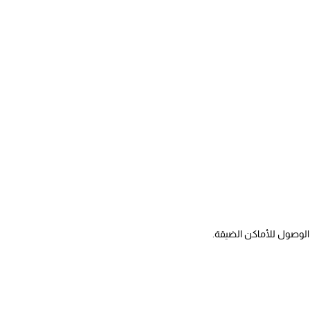
لوصول للأماكن الضيقة.