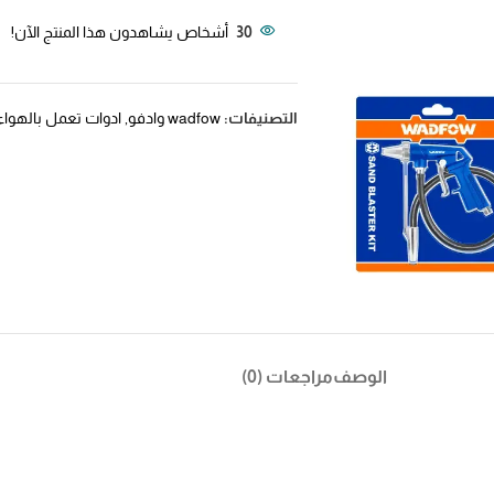
30
أشخاص يشاهدون هذا المنتج الآن!
التصنيفات:
wadfow وادفو
,
ادوات تعمل بالهواء
الوصف
مراجعات (0)